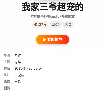
我家三爷超宠的
本片由茶杯狐cupfox提供播放
剧情片
2024
大陆
立即播放
导演：
内详
主演：
内详
更新：
2025-11-30 03:07
备注：
已完结
语言：
国语
剧情：