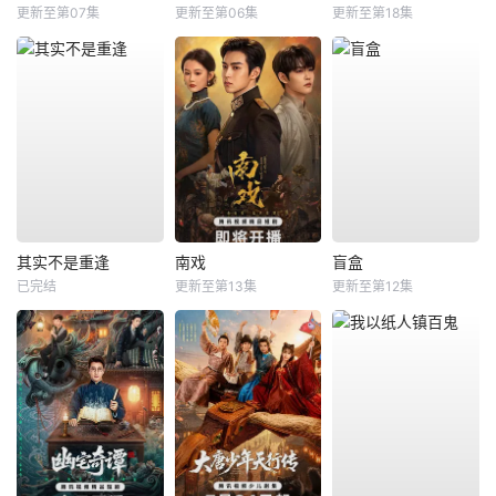
更新至第07集
更新至第06集
更新至第18集
其实不是重逢
南戏
盲盒
已完结
更新至第13集
更新至第12集