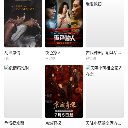
乱世激情
夜色撩人
古代种田，朝廷给我发媳妇
HD
已完结
已完结
危情瘾难耐
京城奇探
天降小萌祖全家齐齐宠