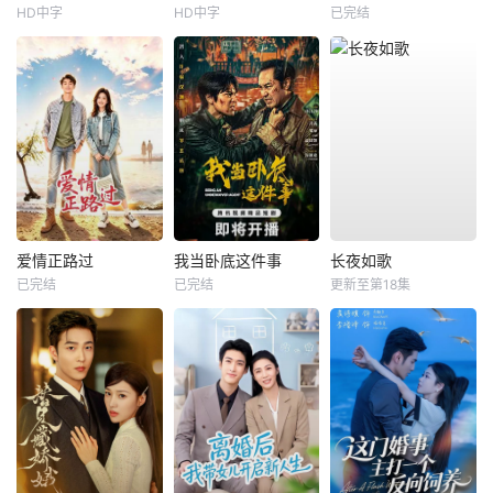
HD中字
HD中字
已完结
爱情正路过
我当卧底这件事
长夜如歌
已完结
已完结
更新至第18集