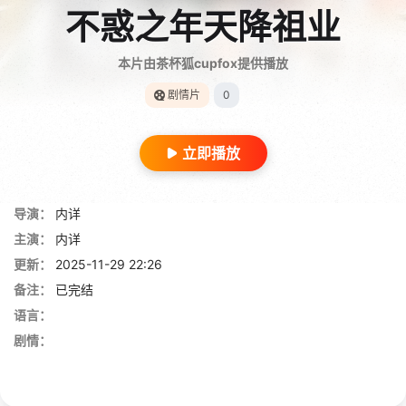
不惑之年天降祖业
本片由茶杯狐cupfox提供播放
剧情片
0
立即播放
导演：
内详
主演：
内详
更新：
2025-11-29 22:26
备注：
已完结
语言：
剧情：