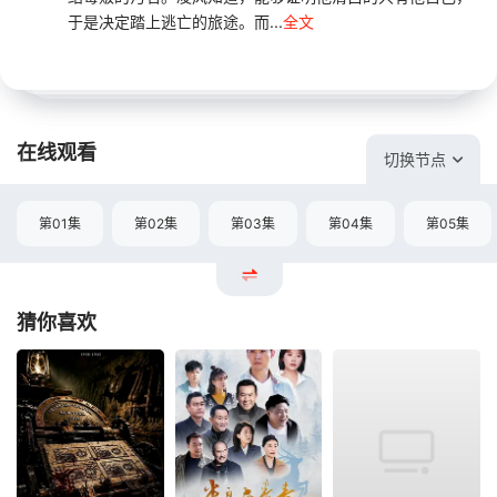
于是决定踏上逃亡的旅途。而...
全文
在线观看
切换节点
第01集
第02集
第03集
第04集
第05集
猜你喜欢